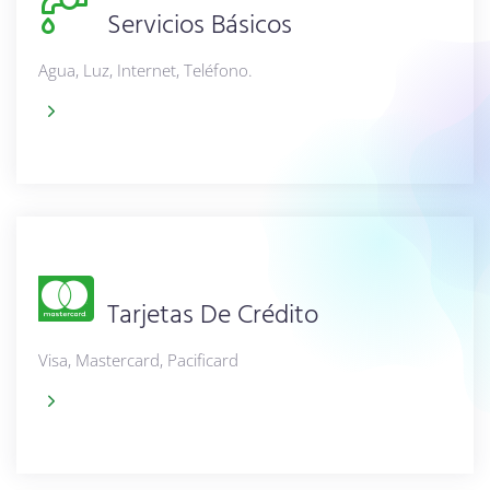
Servicios Básicos
Agua, Luz, Internet, Teléfono.
Tarjetas De Crédito
Visa, Mastercard, Pacificard