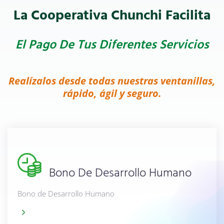
La Cooperativa Chunchi Facilita
Contactos
El Pago De Tus Diferentes Servicios
Realízalos desde todas nuestras ventanillas,
rápido, ágil y seguro.
Bono De Desarrollo Humano
Bono de Desarrollo Humano