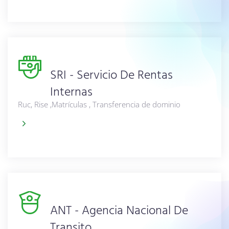
SRI - Servicio De Rentas
Internas
Ruc, Rise ,Matrículas , Transferencia de dominio
ANT - Agencia Nacional De
Transito