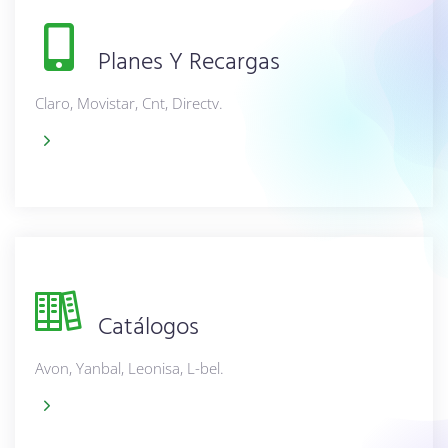
Planes Y Recargas
Claro, Movistar, Cnt, Directv.
Catálogos
Avon, Yanbal, Leonisa, L-bel.