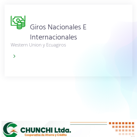
Giros Nacionales E
Internacionales
Western Union y Ecuagiros