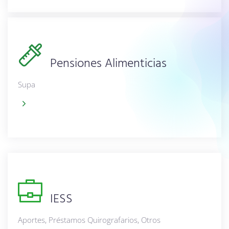
Pensiones Alimenticias
Supa
IESS
Aportes, Préstamos Quirografarios, Otros