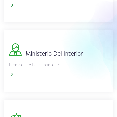
Ministerio Del Interior
Permisos de Funcionamiento