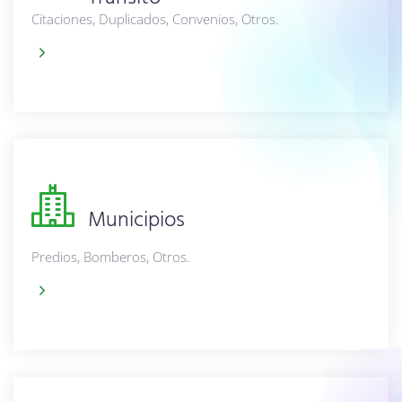
Citaciones, Duplicados, Convenios, Otros.
Municipios
Predios, Bomberos, Otros.